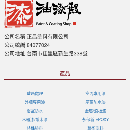
公司名稱 正昌塗料有限公司
公司統編 84077024
公司地址 台南市佳里區新生路338號
產品
壁癌處理
室內專用漆
外牆專用漆
屋頂防水漆
浴室防水
金屬/浪板漆
木器漆/護木漆
永保新 EPOXY
特殊塗料
藝術塗料