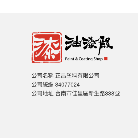
公司名稱 正昌塗料有限公司
公司統編 84077024
公司地址 台南市佳里區新生路338號