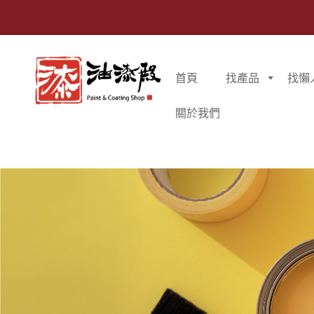
首頁
找產品
找懶
關於我們