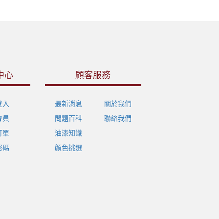
中心
顧客服務
登入
最新消息
關於我們
會員
問題百科
聯絡我們
訂單
油漆知識
密碼
顏色挑選