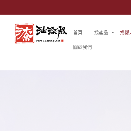
首頁
找產品
找懶
關於我們