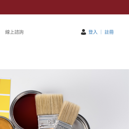
線上諮詢
登入
｜
註冊