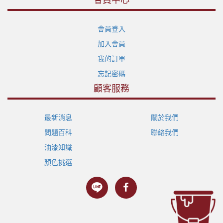
會員登入
加入會員
我的訂單
忘記密碼
顧客服務
最新消息
關於我們
問題百科
聯絡我們
油漆知識
顏色挑選