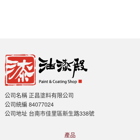
公司名稱 正昌塗料有限公司
公司統編 84077024
公司地址 台南市佳里區新生路338號
產品