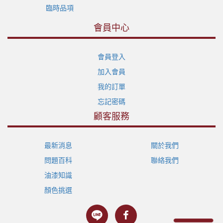
臨時品項
會員中心
會員登入
加入會員
我的訂單
忘記密碼
顧客服務
最新消息
關於我們
問題百科
聯絡我們
油漆知識
顏色挑選