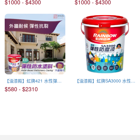
$1000 - $4300
$1000 - $4300
【油漆殿】虹牌421 水性彈性面漆
【油漆殿】虹牌SA3000 水性彈性外牆防塵漆
$580 - $2310