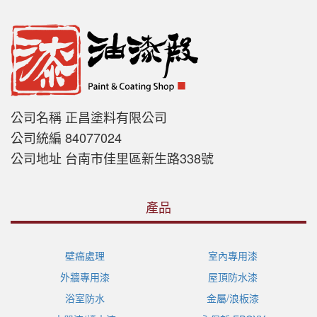
公司名稱 正昌塗料有限公司
公司統編 84077024
公司地址 台南市佳里區新生路338號
產品
壁癌處理
室內專用漆
外牆專用漆
屋頂防水漆
浴室防水
金屬/浪板漆