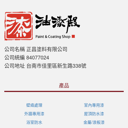
公司名稱 正昌塗料有限公司
公司統編 84077024
公司地址 台南市佳里區新生路338號
產品
壁癌處理
室內專用漆
外牆專用漆
屋頂防水漆
浴室防水
金屬/浪板漆