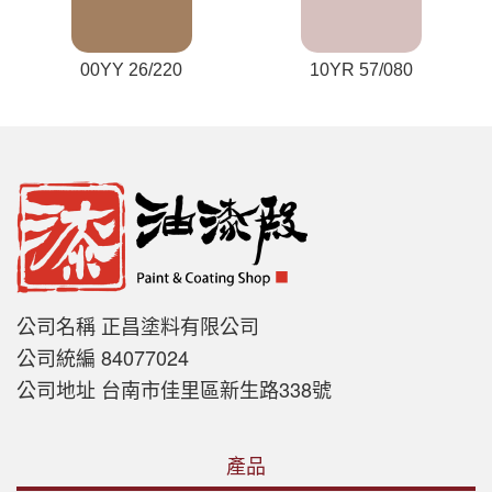
00YY 26/220
10YR 57/080
公司名稱 正昌塗料有限公司
公司統編 84077024
公司地址 台南市佳里區新生路338號
產品