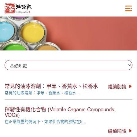
常見的油漆溶劑：甲苯、香蕉水、松香水
繼續閱讀
常見的油漆溶劑：甲苯、香蕉水、松香水 ...
揮發性有機化合物 (Volatile Organic Compounds,
VOCs)
在正常氣壓的情況下，如果化合物的沸點在5...
繼續閱讀