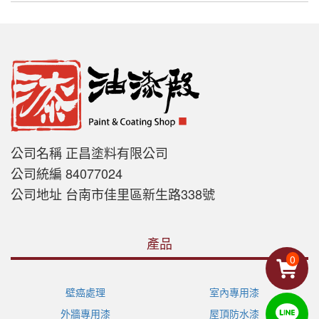
公司名稱 正昌塗料有限公司
公司統編 84077024
公司地址 台南市佳里區新生路338號
產品
0
壁癌處理
室內專用漆
外牆專用漆
屋頂防水漆