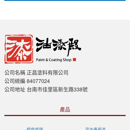
公司名稱 正昌塗料有限公司
公司統編 84077024
公司地址 台南市佳里區新生路338號
產品
壁癌處理
室內專用漆