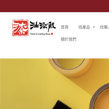
首頁
找產品
找懶
關於我們