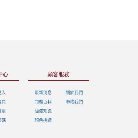
中心
顧客服務
登入
最新消息
關於我們
會員
問題百科
聯絡我們
訂單
油漆知識
密碼
顏色挑選