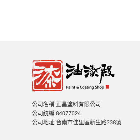
公司名稱 正昌塗料有限公司
公司統編 84077024
公司地址 台南市佳里區新生路338號