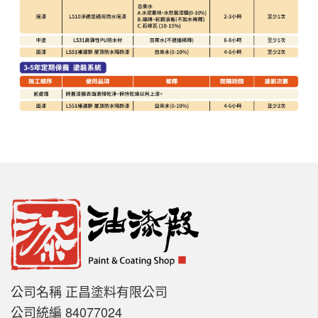
公司名稱 正昌塗料有限公司
公司統編 84077024