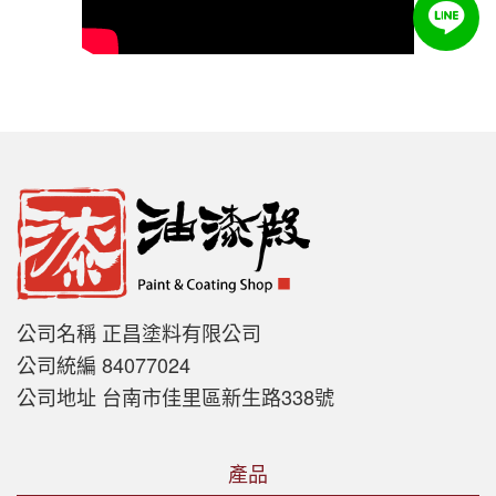
公司名稱 正昌塗料有限公司
公司統編 84077024
公司地址 台南市佳里區新生路338號
產品