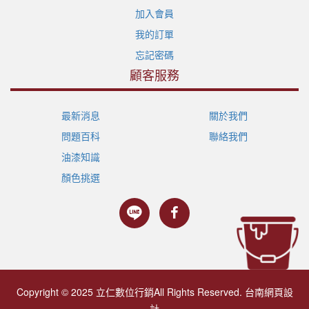
加入會員
我的訂單
忘記密碼
顧客服務
最新消息
關於我們
問題百科
聯絡我們
油漆知識
顏色挑選
Copyright © 2025 立仁數位行銷All Rights Reserved.
台南網頁設
計