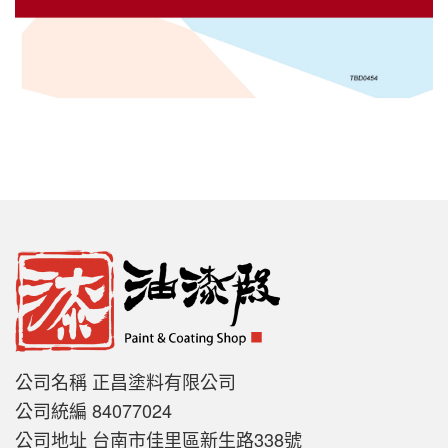
公司名稱 正昌塗料有限公司
公司統編 84077024
公司地址 台南市佳里區新生路338號