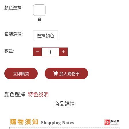
顏色選擇:
白
包裝選擇:
選擇顏色
–
+
數量:
立即購買
加入購物車
顏色選擇
特色說明
商品詳情