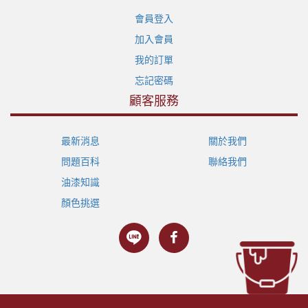
會員登入
加入會員
我的訂單
忘記密碼
顧客服務
最新消息
關於我們
問題百科
聯絡我們
油漆知識
顏色挑選