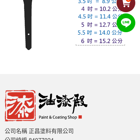
公司名稱 正昌塗料有限公司
公司統編 84077024