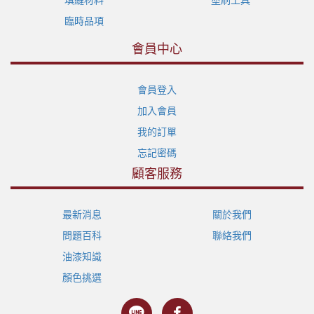
臨時品項
會員中心
會員登入
加入會員
我的訂單
忘記密碼
顧客服務
最新消息
關於我們
問題百科
聯絡我們
油漆知識
顏色挑選