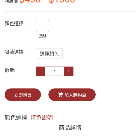
特惠價
顏色選擇:
透明
包裝選擇:
選擇顏色
–
+
數量:
立即購買
加入購物車
顏色選擇
特色說明
商品詳情