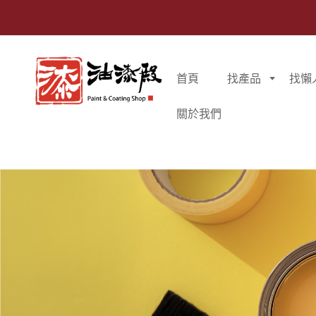
首頁
找產品
找懶
關於我們