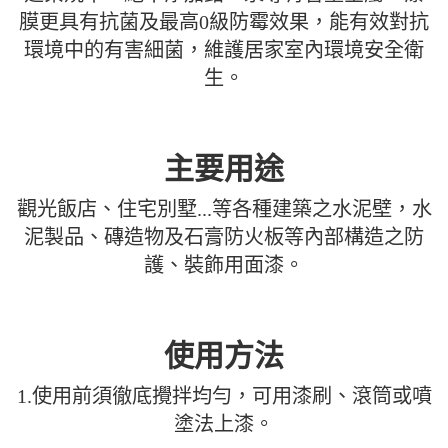
膜更具有抗菌及最高0級防霉效果，能有效對抗
環境中的有害細菌，維護居家室內環境安全衛
生。
主要用途
觀光飯店、住宅別墅...等各種建築之水泥壁，水
泥製品、磚造物及石膏防火板等內部構造之防
護、裝飾用面漆。
使用方法
1.使用前須徹底攪拌均勻，可用漆刷、滾筒或噴
塗法上漆。