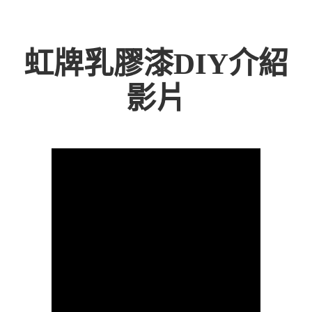
虹牌乳膠漆DIY介紹
影片