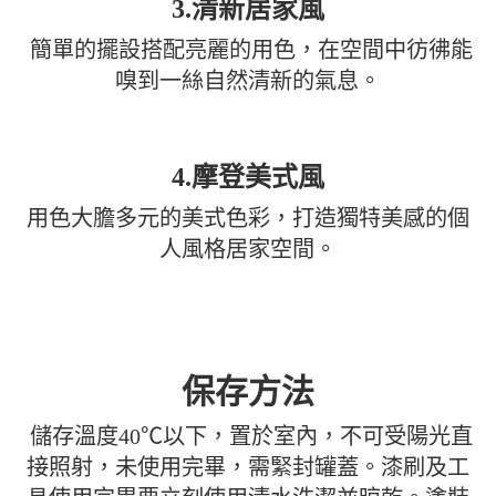
3.清新居家風
簡單的擺設搭配亮麗的用色，在空間中彷彿能
嗅到一絲自然清新的氣息。
4.摩登美式風
用色大膽多元的美式色彩，打造獨特美感的個
人風格居家空間。
保存方法
儲存溫度40℃以下，置於室內，不可受陽光直
接照射，未使用完畢，需緊封罐蓋。漆刷及工