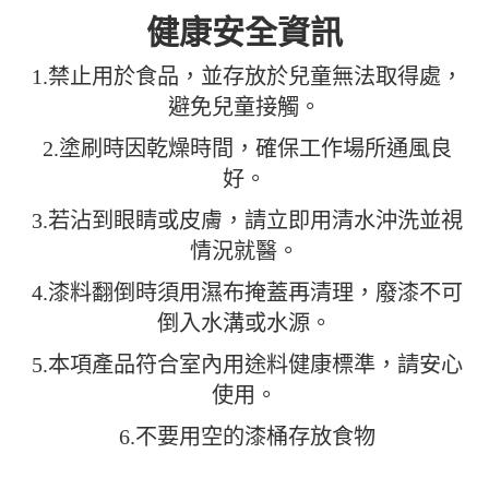
健康安全資訊
1.禁止用於食品，並存放於兒童無法取得處，
避免兒童接觸。
2.塗刷時因乾燥時間，確保工作場所通風良
好。
3.若沾到眼睛或皮膚，請立即用清水沖洗並視
情況就醫。
4.漆料翻倒時須用濕布掩蓋再清理，廢漆不可
倒入水溝或水源。
5.本項產品符合室內用途料健康標準，請安心
使用。
6.不要用空的漆桶存放食物