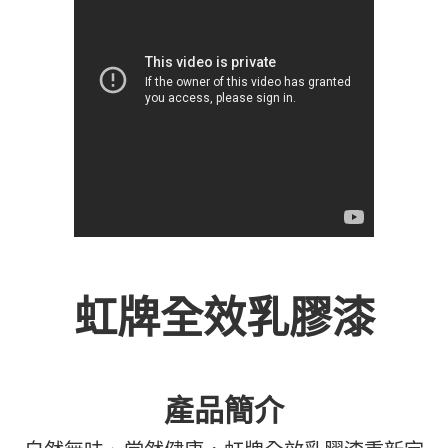
虹牌全效乳膠漆
產品簡介