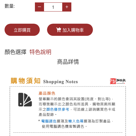
–
+
數量:
立即購買
加入購物車
顏色選擇
特色說明
商品詳情